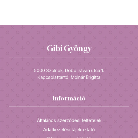
Gibi Gyöngy
5000 Szolnok, Dobó István utca 1.
Kapcsolattartó: Molnár Brigitta
Információ
Általános szerződési feltételek
Adatkezelési tájékoztató