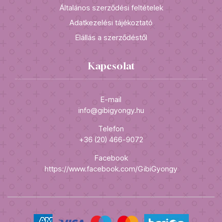
Általános szerződési feltételek
Adatkezelési tájékoztató
Elállás a szerződéstől
Kapcsolat
E-mail
info@gibigyongy.hu
Telefon
+36 (20) 466-9072
Facebook
https://www.facebook.com/GibiGyongy