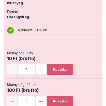
műanyag
Forma:
Harangvirág
Raktáron - 376 db
Mennyiség: 1 db
10 Ft (bruttó)
Kosárba
Mennyiség: 20 db
180 Ft (bruttó)
Kosárba