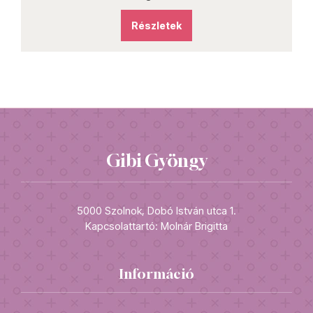
Részletek
Gibi Gyöngy
5000 Szolnok, Dobó István utca 1.
Kapcsolattartó: Molnár Brigitta
Információ