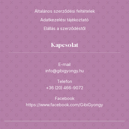
Általános szerződési feltételek
Adatkezelési tájékoztató
Elállás a szerződéstől
Kapcsolat
E-mail
info@gibigyongy.hu
Telefon
+36 (20) 466-9072
Facebook
https://www.facebook.com/GibiGyongy