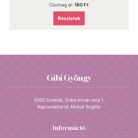
Csomag ár:
180 Ft
Részletek
Gibi Gyöngy
5000 Szolnok, Dobó István utca 1.
Kapcsolattartó: Molnár Brigitta
Információ