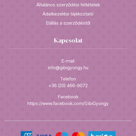
Általános szerződési feltételek
Adatkezelési tájékoztató
Elállás a szerződéstől
Kapcsolat
E-mail
info@gibigyongy.hu
Telefon
+36 (20) 466-9072
Facebook
https://www.facebook.com/GibiGyongy