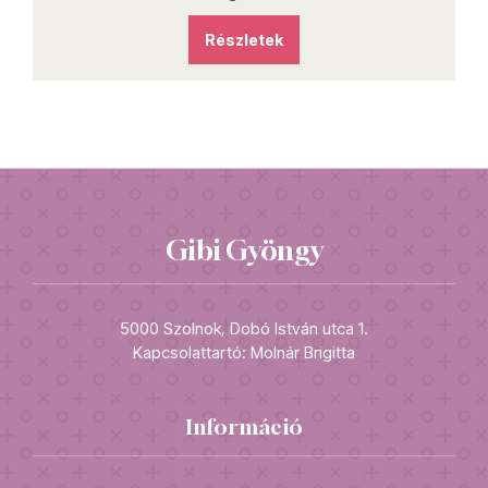
Részletek
Gibi Gyöngy
5000 Szolnok, Dobó István utca 1.
Kapcsolattartó: Molnár Brigitta
Információ