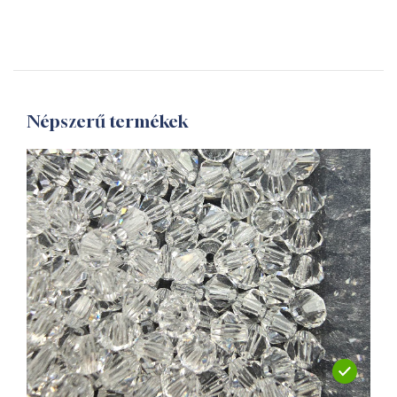
Népszerű termékek