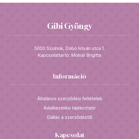
Gibi Gyöngy
5000 Szolnok, Dobó István utca 1.
Kapcsolattartó: Molnár Brigitta
Információ
Általános szerződési feltételek
Adatkezelési tájékoztató
Elállás a szerződéstől
Kapcsolat