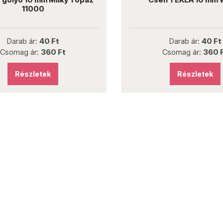
11000
Darab ár:
40 Ft
Darab ár:
40 Ft
Csomag ár:
360 Ft
Csomag ár:
360 
Részletek
Részletek