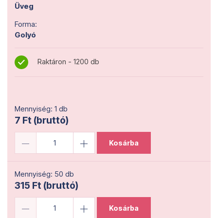
Üveg
Forma:
Golyó
Raktáron - 1200 db
Mennyiség: 1 db
7 Ft (bruttó)
Kosárba
Mennyiség: 50 db
315 Ft (bruttó)
Kosárba