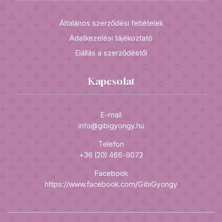
Általános szerződési feltételek
Adatkezelési tájékoztató
Elállás a szerződéstől
Kapcsolat
E-mail
info@gibigyongy.hu
Telefon
+36 (20) 466-9072
Facebook
https://www.facebook.com/GibiGyongy