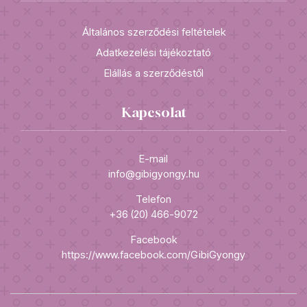
Általános szerződési feltételek
Adatkezelési tájékoztató
Elállás a szerződéstől
Kapcsolat
E-mail
info@gibigyongy.hu
Telefon
+36 (20) 466-9072
Facebook
https://www.facebook.com/GibiGyongy