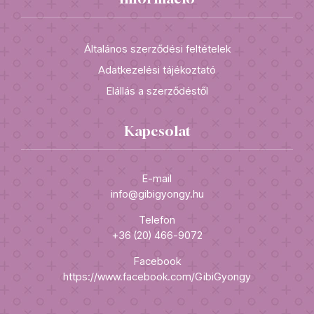
Általános szerződési feltételek
Adatkezelési tájékoztató
Elállás a szerződéstől
Kapcsolat
E-mail
info@gibigyongy.hu
Telefon
+36 (20) 466-9072
Facebook
https://www.facebook.com/GibiGyongy