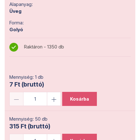
Alapanyag:
Üveg
Forma:
Golyó
Raktáron - 1350 db
Mennyiség: 1 db
7 Ft (bruttó)
Kosárba
Mennyiség: 50 db
315 Ft (bruttó)