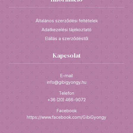
Általános szerződési feltételek
Adatkezelési tájékoztató
Elállás a szerződéstől
Kapcsolat
E-mail
info@gibigyongy.hu
Telefon
+36 (20) 466-9072
Facebook
https://www.facebook.com/GibiGyongy