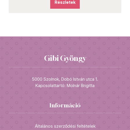
Részletek
Gibi Gyöngy
5000 Szolnok, Dobó István utca 1.
Kapcsolattartó: Molnár Brigitta
Információ
Általános szerződési feltételek