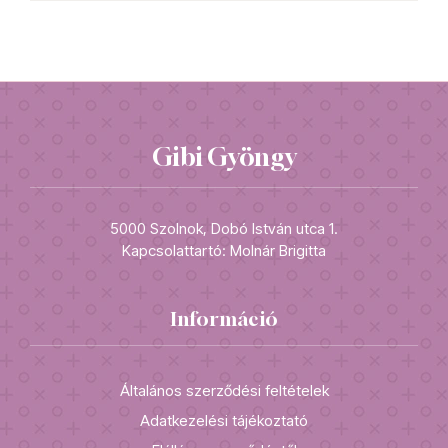
Gibi Gyöngy
5000 Szolnok, Dobó István utca 1.
Kapcsolattartó: Molnár Brigitta
Információ
Általános szerződési feltételek
Adatkezelési tájékoztató