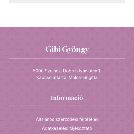
Gibi Gyöngy
5000 Szolnok, Dobó István utca 1.
Kapcsolattartó: Molnár Brigitta
Információ
Általános szerződési feltételek
Adatkezelési tájékoztató