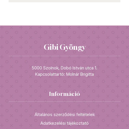
Gibi Gyöngy
5000 Szolnok, Dobó István utca 1.
Kapcsolattartó: Molnár Brigitta
Információ
Általános szerződési feltételek
Adatkezelési tájékoztató