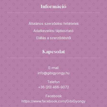
Információ
Általános szerződési feltételek
Adatkezelési tájékoztató
Elállás a szerződéstől
Kapcsolat
E-mail
info@gibigyongy.hu
Telefon
+36 (20) 466-9072
Facebook
https://www.facebook.com/GibiGyongy