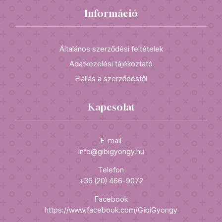
Információ
Általános szerződési feltételek
Adatkezelési tájékoztató
Elállás a szerződéstől
Kapcsolat
E-mail
info@gibigyongy.hu
Telefon
+36 (20) 466-9072
Facebook
https://www.facebook.com/GibiGyongy