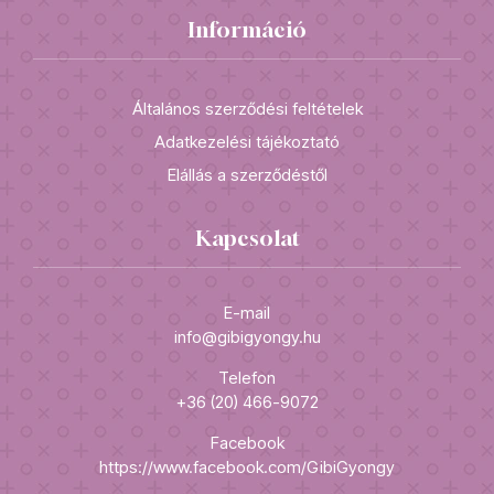
Információ
Általános szerződési feltételek
Adatkezelési tájékoztató
Elállás a szerződéstől
Kapcsolat
E-mail
info@gibigyongy.hu
Telefon
+36 (20) 466-9072
Facebook
https://www.facebook.com/GibiGyongy