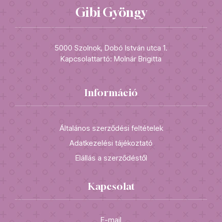
Gibi Gyöngy
5000 Szolnok, Dobó István utca 1.
Kapcsolattartó: Molnár Brigitta
Információ
Általános szerződési feltételek
Adatkezelési tájékoztató
Elállás a szerződéstől
Kapcsolat
E-mail