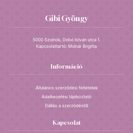
Gibi Gyöngy
5000 Szolnok, Dobó István utca 1.
Kapcsolattartó: Molnár Brigitta
Információ
Általános szerződési feltételek
Adatkezelési tájékoztató
Elállás a szerződéstől
Kapcsolat