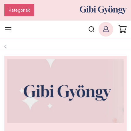
Kategóriák