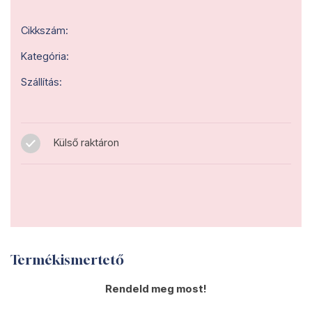
Cikkszám:
Kategória:
Szállítás:
Külső raktáron
Termékismertető
Rendeld meg most!