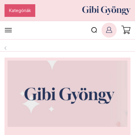
Kategóriák