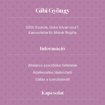
Gibi Gyöngy
5000 Szolnok, Dobó István utca 1.
Kapcsolattartó: Molnár Brigitta
Információ
Általános szerződési feltételek
Adatkezelési tájékoztató
Elállás a szerződéstől
Kapcsolat