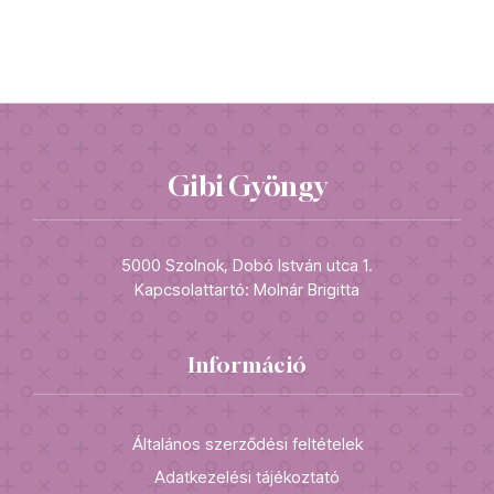
Gibi Gyöngy
5000 Szolnok, Dobó István utca 1.
Kapcsolattartó: Molnár Brigitta
Információ
Általános szerződési feltételek
Adatkezelési tájékoztató