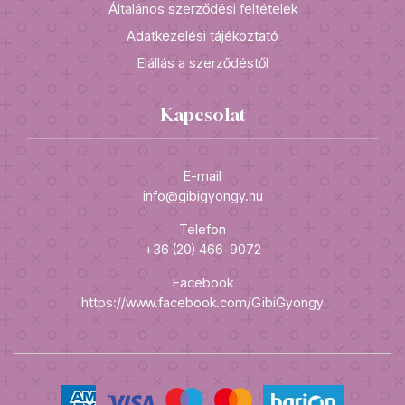
Általános szerződési feltételek
Adatkezelési tájékoztató
Elállás a szerződéstől
Kapcsolat
E-mail
info@gibigyongy.hu
Telefon
+36 (20) 466-9072
Facebook
https://www.facebook.com/GibiGyongy