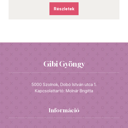
Részletek
Gibi Gyöngy
5000 Szolnok, Dobó István utca 1.
Kapcsolattartó: Molnár Brigitta
Információ