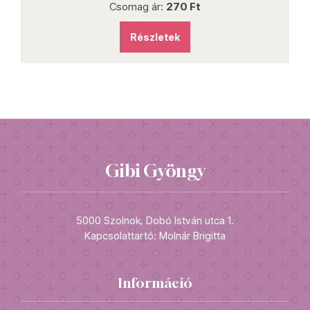
Csomag ár:
270 Ft
Részletek
Gibi Gyöngy
5000 Szolnok, Dobó István utca 1.
Kapcsolattartó: Molnár Brigitta
Információ