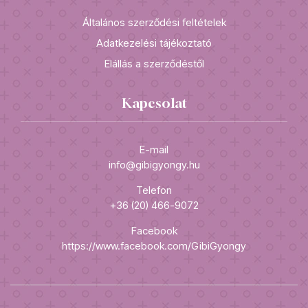
Általános szerződési feltételek
Adatkezelési tájékoztató
Elállás a szerződéstől
Kapcsolat
E-mail
info@gibigyongy.hu
Telefon
+36 (20) 466-9072
Facebook
https://www.facebook.com/GibiGyongy