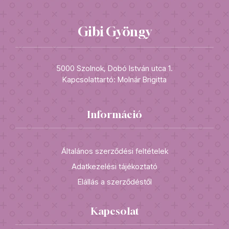
Gibi Gyöngy
5000 Szolnok, Dobó István utca 1.
Kapcsolattartó: Molnár Brigitta
Információ
Általános szerződési feltételek
Adatkezelési tájékoztató
Elállás a szerződéstől
Kapcsolat