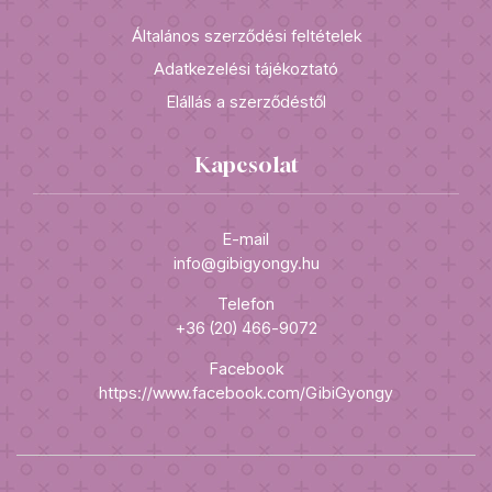
Általános szerződési feltételek
Adatkezelési tájékoztató
Elállás a szerződéstől
Kapcsolat
E-mail
info@gibigyongy.hu
Telefon
+36 (20) 466-9072
Facebook
https://www.facebook.com/GibiGyongy