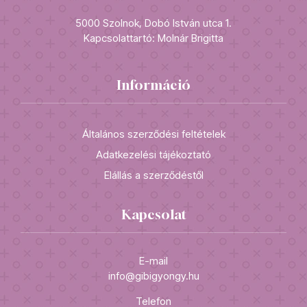
5000 Szolnok, Dobó István utca 1.
Kapcsolattartó: Molnár Brigitta
Információ
Általános szerződési feltételek
Adatkezelési tájékoztató
Elállás a szerződéstől
Kapcsolat
E-mail
info@gibigyongy.hu
Telefon