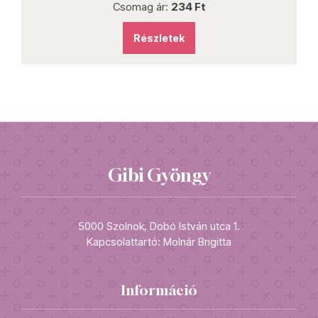
Csomag ár:
234 Ft
Részletek
Gibi Gyöngy
5000 Szolnok, Dobó István utca 1.
Kapcsolattartó: Molnár Brigitta
Információ