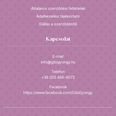
Általános szerződési feltételek
Adatkezelési tájékoztató
Elállás a szerződéstől
Kapcsolat
E-mail
info@gibigyongy.hu
Telefon
+36 (20) 466-9072
Facebook
https://www.facebook.com/GibiGyongy