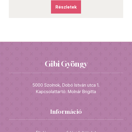
Részletek
Gibi Gyöngy
5000 Szolnok, Dobó István utca 1.
Kapcsolattartó: Molnár Brigitta
Információ