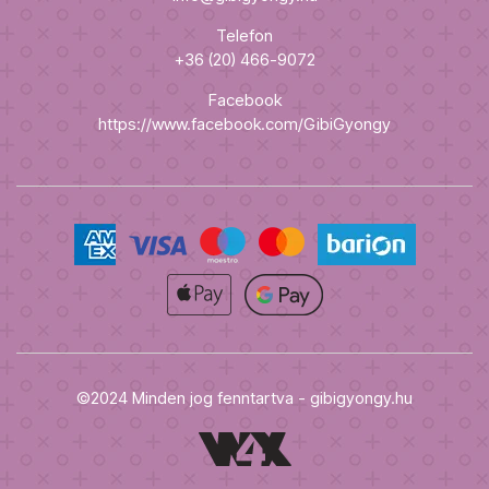
Telefon
+36 (20) 466-9072
Facebook
https://www.facebook.com/GibiGyongy
©2024 Minden jog fenntartva - gibigyongy.hu