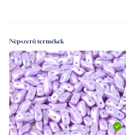
Népszerű termékek