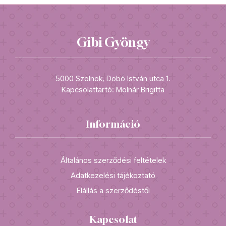
Gibi Gyöngy
5000 Szolnok, Dobó István utca 1.
Kapcsolattartó: Molnár Brigitta
Információ
Általános szerződési feltételek
Adatkezelési tájékoztató
Elállás a szerződéstől
Kapcsolat