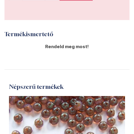
Termékismertető
Rendeld meg most!
Népszerű termékek