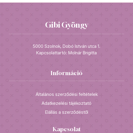
Gibi Gyöngy
5000 Szolnok, Dobó István utca 1.
Kapcsolattartó: Molnár Brigitta
Információ
Általános szerződési feltételek
Adatkezelési tájékoztató
Elállás a szerződéstől
Kapcsolat