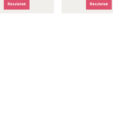
Részletek
Részletek