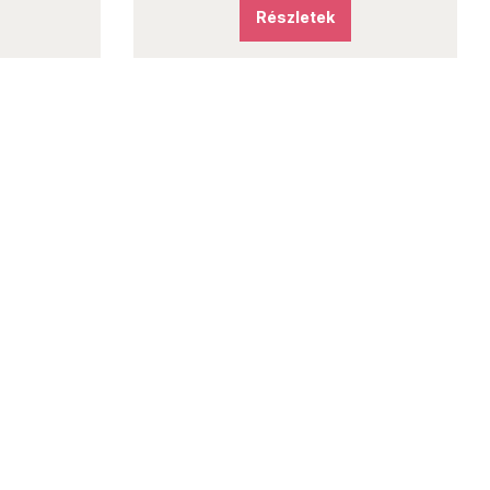
Részletek