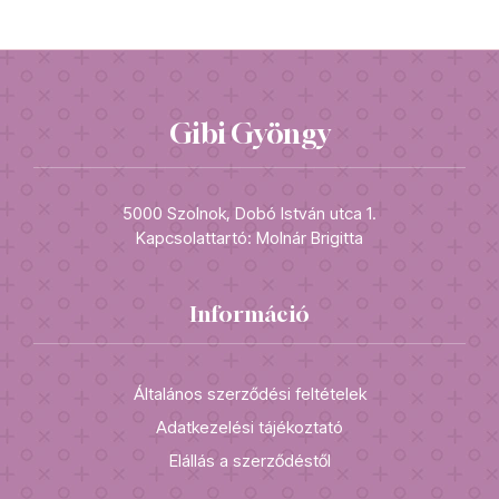
Gibi Gyöngy
5000 Szolnok, Dobó István utca 1.
Kapcsolattartó: Molnár Brigitta
Információ
Általános szerződési feltételek
Adatkezelési tájékoztató
Elállás a szerződéstől