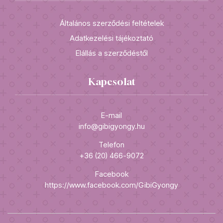
Általános szerződési feltételek
Adatkezelési tájékoztató
Elállás a szerződéstől
Kapcsolat
E-mail
info@gibigyongy.hu
Telefon
+36 (20) 466-9072
Facebook
https://www.facebook.com/GibiGyongy