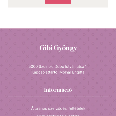
Gibi Gyöngy
5000 Szolnok, Dobó István utca 1.
Kapcsolattartó: Molnár Brigitta
Információ
Általános szerződési feltételek