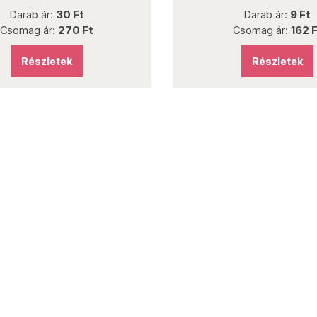
Darab ár:
30 Ft
Darab ár:
9 Ft
Csomag ár:
270 Ft
Csomag ár:
162 F
Részletek
Részletek