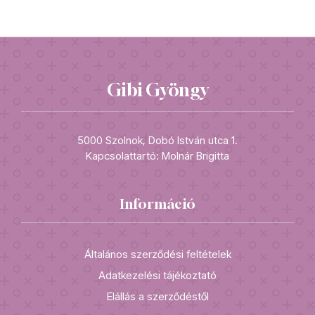
Gibi Gyöngy
5000 Szolnok, Dobó István utca 1.
Kapcsolattartó: Molnár Brigitta
Információ
Általános szerződési feltételek
Adatkezelési tájékoztató
Elállás a szerződéstől