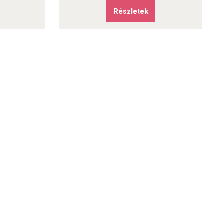
Részletek