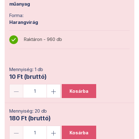
műanyag
Forma:
Harangvirág
Raktáron - 960 db
Mennyiség: 1 db
10 Ft (bruttó)
Kosárba
Mennyiség: 20 db
180 Ft (bruttó)
Kosárba