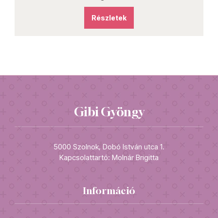
Részletek
Gibi Gyöngy
5000 Szolnok, Dobó István utca 1.
Kapcsolattartó: Molnár Brigitta
Információ