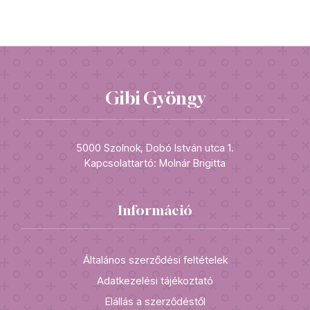
Gibi Gyöngy
5000 Szolnok, Dobó István utca 1.
Kapcsolattartó: Molnár Brigitta
Információ
Általános szerződési feltételek
Adatkezelési tájékoztató
Elállás a szerződéstől