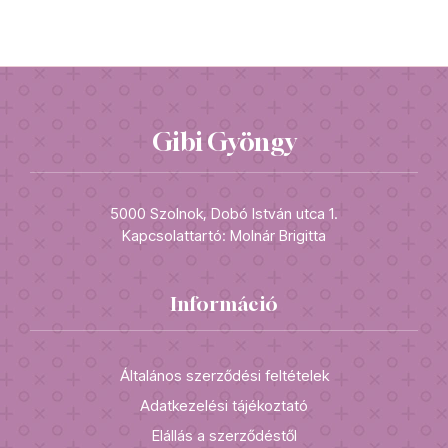
Gibi Gyöngy
5000 Szolnok, Dobó István utca 1.
Kapcsolattartó: Molnár Brigitta
Információ
Általános szerződési feltételek
Adatkezelési tájékoztató
Elállás a szerződéstől