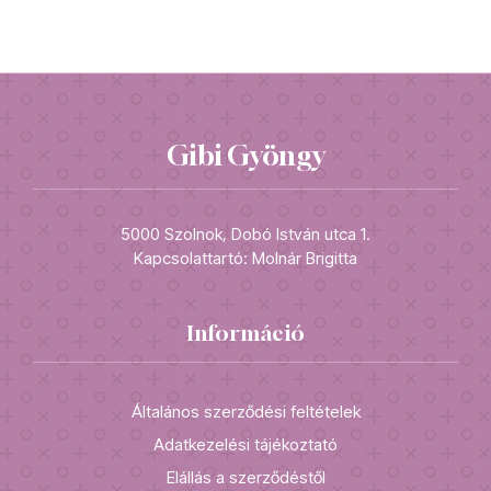
Gibi Gyöngy
5000 Szolnok, Dobó István utca 1.
Kapcsolattartó: Molnár Brigitta
Információ
Általános szerződési feltételek
Adatkezelési tájékoztató
Elállás a szerződéstől