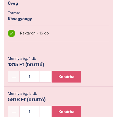
Üveg
Forma:
Kásagyöngy
Raktáron - 16 db
Mennyiség: 1 db
1315 Ft (bruttó)
Kosárba
Mennyiség: 5 db
5918 Ft (bruttó)
Kosárba