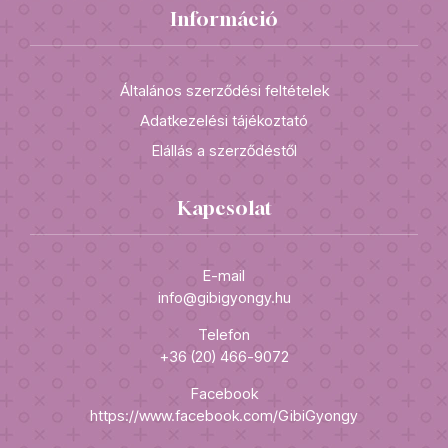
Információ
Általános szerződési feltételek
Adatkezelési tájékoztató
Elállás a szerződéstől
Kapcsolat
E-mail
info@gibigyongy.hu
Telefon
+36 (20) 466-9072
Facebook
https://www.facebook.com/GibiGyongy