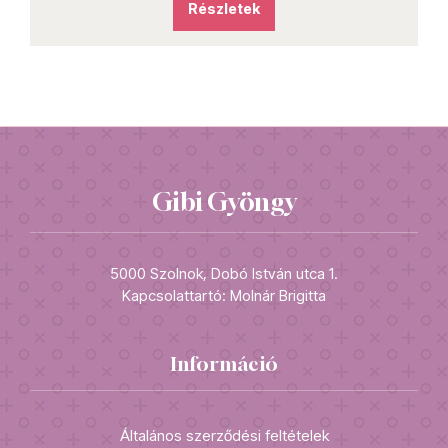
Részletek
Gibi Gyöngy
5000 Szolnok, Dobó István utca 1.
Kapcsolattartó: Molnár Brigitta
Információ
Általános szerződési feltételek