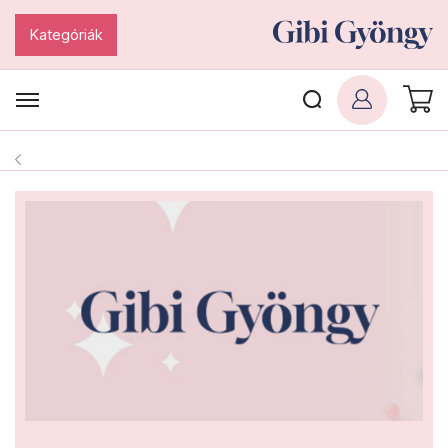
Kategóriák