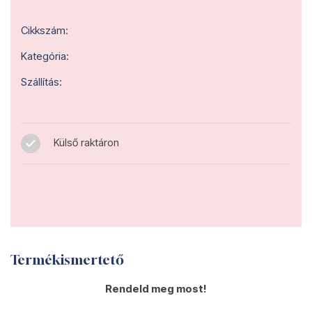
Cikkszám:
Kategória:
Szállítás:
Külső raktáron
Termékismertető
Rendeld meg most!