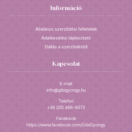
Információ
Általános szerződési feltételek
Adatkezelési tájékoztató
Elállás a szerződéstől
Kapcsolat
E-mail
info@gibigyongy.hu
Telefon
+36 (20) 466-9072
Facebook
https://www.facebook.com/GibiGyongy